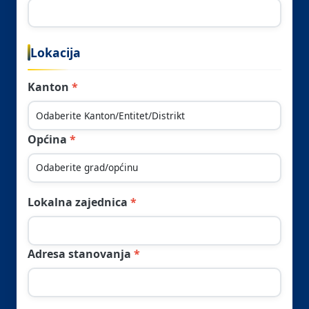
Lokacija
Kanton
Općina
Lokalna zajednica
Adresa stanovanja