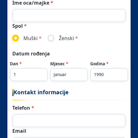
Ime oca/majke
Spol
Muški
Ženski
Datum rođenja
Dan
Mjesec
Godina
Kontakt informacije
Telefon
Email