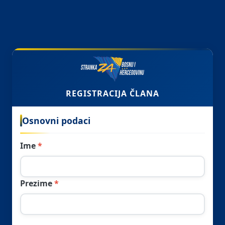
REGISTRACIJA ČLANA
Osnovni podaci
Ime
Prezime