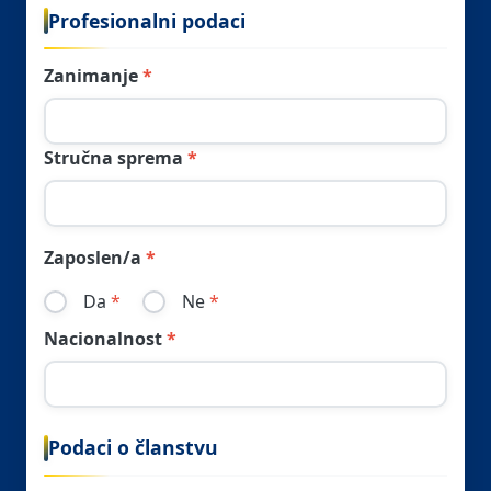
Profesionalni podaci
Zanimanje
Stručna sprema
Zaposlen/a
Da
Ne
Nacionalnost
Podaci o članstvu